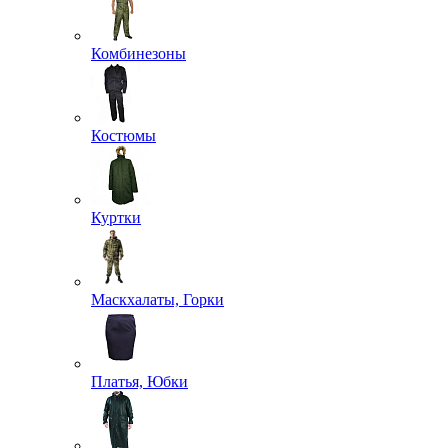
Комбинезоны
Костюмы
Куртки
Маскхалаты, Горки
Платья, Юбки