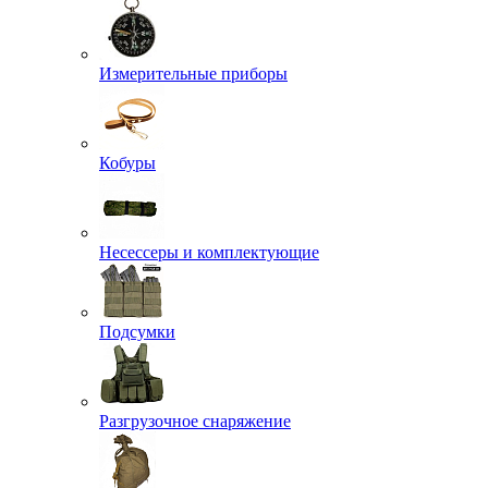
Измерительные приборы
Кобуры
Несессеры и комплектующие
Подсумки
Разгрузочное снаряжение