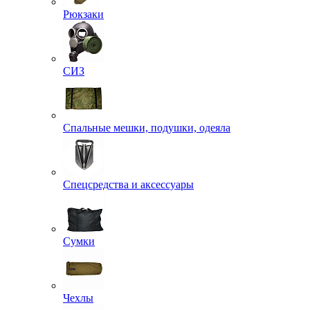
Рюкзаки
СИЗ
Спальные мешки, подушки, одеяла
Спецсредства и аксессуары
Сумки
Чехлы