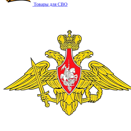
Товары для СВО