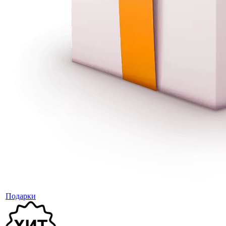
Подарки