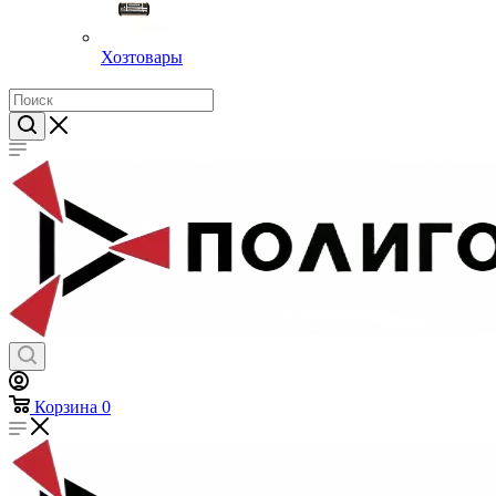
Хозтовары
Корзина
0