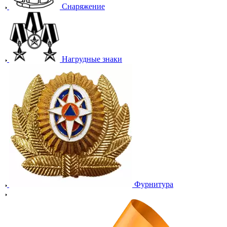
Снаряжение
Нагрудные знаки
Фурнитура