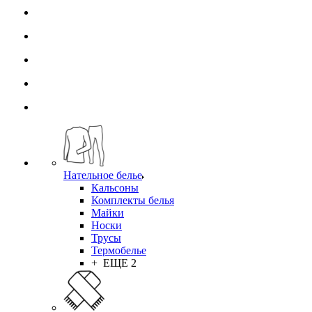
Нательное белье
Кальсоны
Комплекты белья
Майки
Носки
Трусы
Термобелье
+ ЕЩЕ 2