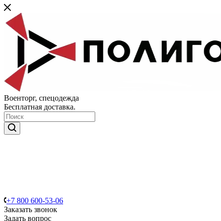
Военторг, спецодежда
Бесплатная доставка.
+7 800 600-53-06
Заказать звонок
Задать вопрос