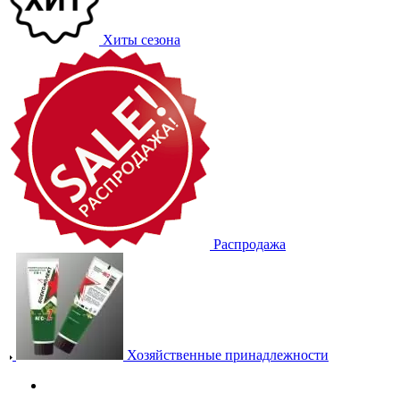
Хиты сезона
Распродажа
Хозяйственные принадлежности