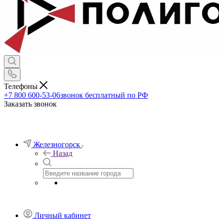
Телефоны
+7 800 600-53-06
звонок бесплатный по РФ
Заказать звонок
Железногорск
Назад
Личный кабинет