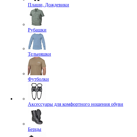
Плащи, Дождевики
Рубашки
Тельняшки
Футболки
Аксессуары для комфортного ношения обуви
Берцы