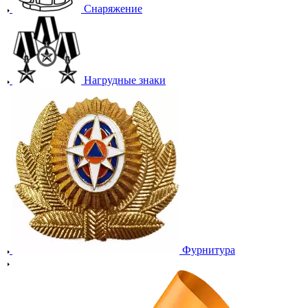
Снаряжение
Нагрудные знаки
Фурнитура