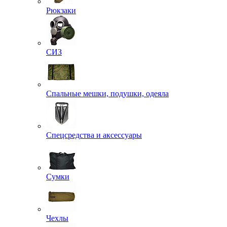
Рюкзаки
СИЗ
Спальные мешки, подушки, одеяла
Спецсредства и аксессуары
Сумки
Чехлы