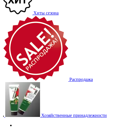
Хиты сезона
Распродажа
Хозяйственные принадлежности