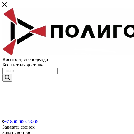
Военторг, спецодежда
Бесплатная доставка.
+7 800 600-53-06
Заказать звонок
Задать вопрос