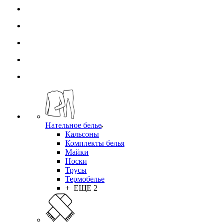
Нательное белье
Кальсоны
Комплекты белья
Майки
Носки
Трусы
Термобелье
+ ЕЩЕ 2