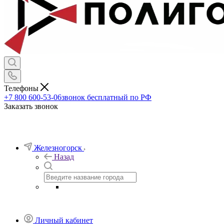
Телефоны
+7 800 600-53-06
звонок бесплатный по РФ
Заказать звонок
Железногорск
Назад
Личный кабинет