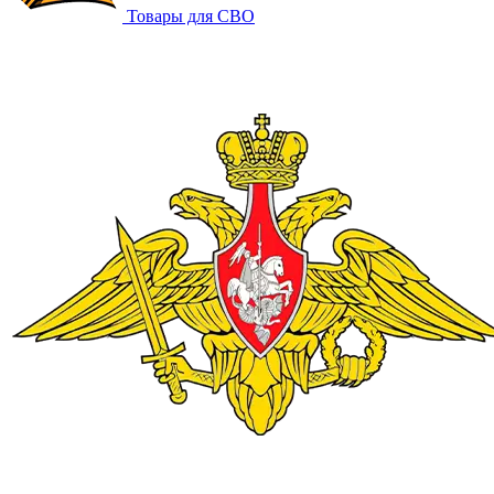
Товары для СВО