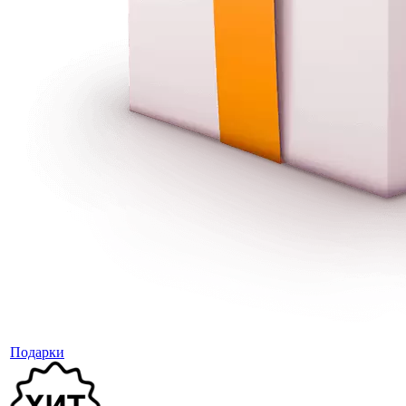
Подарки