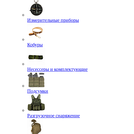
Измерительные приборы
Кобуры
Несессеры и комплектующие
Подсумки
Разгрузочное снаряжение