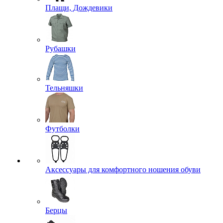
Плащи, Дождевики
Рубашки
Тельняшки
Футболки
Аксессуары для комфортного ношения обуви
Берцы