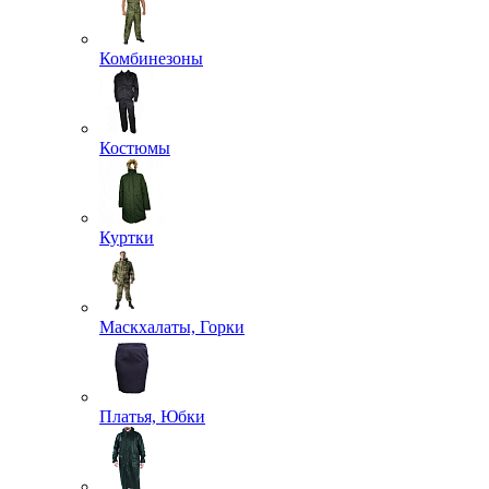
Комбинезоны
Костюмы
Куртки
Маскхалаты, Горки
Платья, Юбки