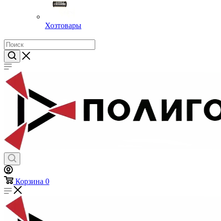
Хозтовары
Корзина
0