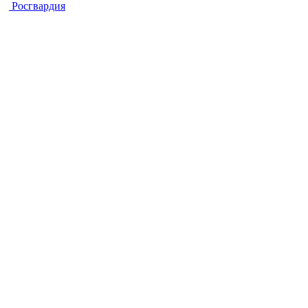
Росгвардия