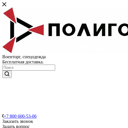
Военторг, спецодежда
Бесплатная доставка.
+7 800 600-53-06
Заказать звонок
Задать вопрос