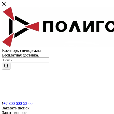
Военторг, спецодежда
Бесплатная доставка.
+7 800 600-53-06
Заказать звонок
Задать вопрос