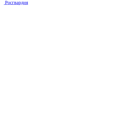
Росгвардия