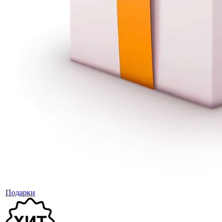
Подарки