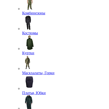
Комбинезоны
Костюмы
Куртки
Маскхалаты, Горки
Платья, Юбки