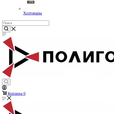
Хозтовары
Корзина
0