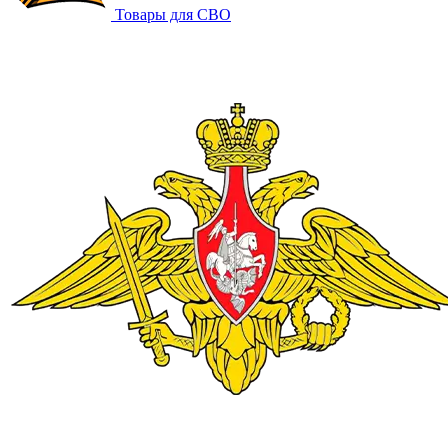
Товары для СВО