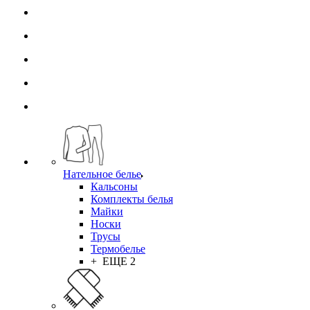
Нательное белье
Кальсоны
Комплекты белья
Майки
Носки
Трусы
Термобелье
+ ЕЩЕ 2