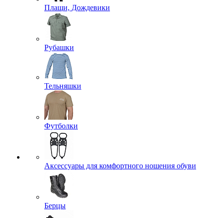
Плащи, Дождевики
Рубашки
Тельняшки
Футболки
Аксессуары для комфортного ношения обуви
Берцы