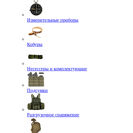
Измерительные приборы
Кобуры
Несессеры и комплектующие
Подсумки
Разгрузочное снаряжение