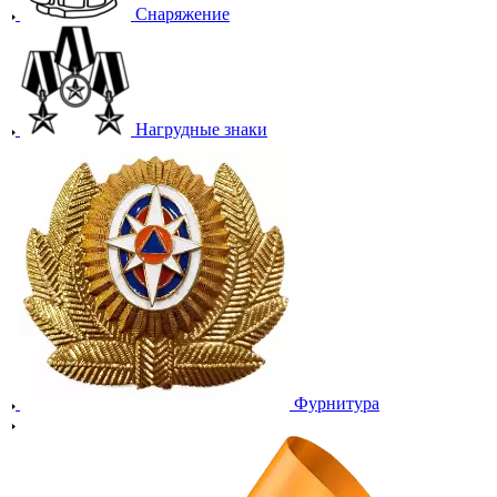
Снаряжение
Нагрудные знаки
Фурнитура