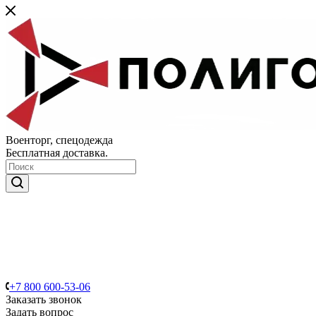
Военторг, спецодежда
Бесплатная доставка.
+7 800 600-53-06
Заказать звонок
Задать вопрос