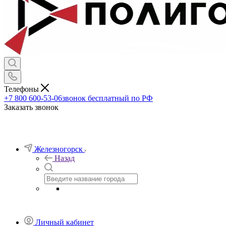
Телефоны
+7 800 600-53-06
звонок бесплатный по РФ
Заказать звонок
Железногорск
Назад
Личный кабинет