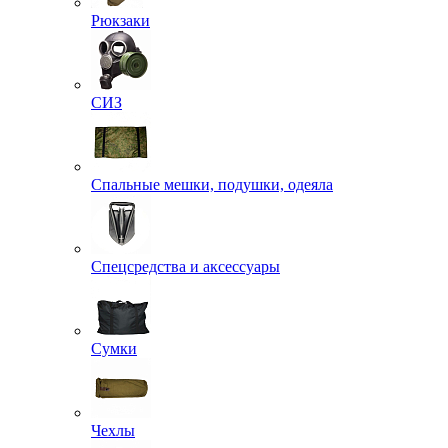
Рюкзаки
СИЗ
Спальные мешки, подушки, одеяла
Спецсредства и аксессуары
Сумки
Чехлы