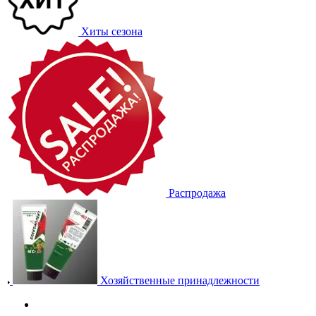
Хиты сезона
Распродажа
Хозяйственные принадлежности